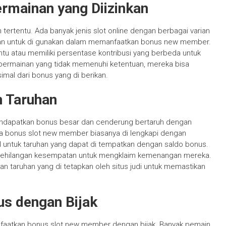
rmainan yang Diizinkan
tertentu. Ada banyak jenis slot online dengan berbagai varian
nkan untuk di gunakan dalam memanfaatkan bonus new member.
tu atau memiliki persentase kontribusi yang berbeda untuk
 permainan yang tidak memenuhi ketentuan, mereka bisa
mal dari bonus yang di berikan.
 Taruhan
endapatkan bonus besar dan cenderung bertaruh dengan
hwa bonus slot new member biasanya di lengkapi dengan
l untuk taruhan yang dapat di tempatkan dengan saldo bonus.
 kehilangan kesempatan untuk mengklaim kemenangan mereka.
an taruhan yang di tetapkan oleh situs judi untuk memastikan
s dengan Bijak
anfaatkan bonus slot new member dengan bijak. Banyak pemain