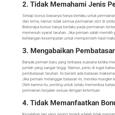
2.
Tidak Memahami Jenis Pe
Setiap bonus biasanya hanya berlaku untuk permainan 
dan tema, namun tidak semua permainan slot di izi
Beberapa bonus hanya berlaku pada permainan terten
memenuhi syarat taruhan. Jika pemain salah memilih
kehilangan kesempatan untuk memperoleh hasil maksi
3.
Mengabaikan Pembatasan
Banyak pemain baru yang terbawa suasana ketika m
jumlah yang sangat tinggi. Namun, perlu di ingat ba
pembatasan taruhan. Ini berarti ada batasan maksima
Jika pemain melanggar batasan ini, mereka mungkin
Oleh karena itu, penting untuk selalu memeriksa batas
permainan berjalan sesuai dengan ketentuan.
4.
Tidak Memanfaatkan Bonu
Kesalahan lain yang sering terjadi adalah tidak mem