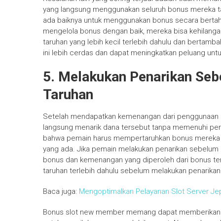
yang langsung menggunakan seluruh bonus mereka ta
ada baiknya untuk menggunakan bonus secara bertahap
mengelola bonus dengan baik, mereka bisa kehilang
taruhan yang lebih kecil terlebih dahulu dan bertam
ini lebih cerdas dan dapat meningkatkan peluang un
5.
Melakukan Penarikan Se
Taruhan
Setelah mendapatkan kemenangan dari penggunaan 
langsung menarik dana tersebut tanpa memenuhi pers
bahwa pemain harus mempertaruhkan bonus mereka b
yang ada. Jika pemain melakukan penarikan sebelum 
bonus dan kemenangan yang diperoleh dari bonus te
taruhan terlebih dahulu sebelum melakukan penarikan
Baca juga:
Mengoptimalkan Pelayanan Slot Server Je
Bonus slot new member memang dapat memberikan 