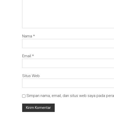
Nama
*
Email
*
Situs Web
Simpan nama, email, dan situs web saya pada pera