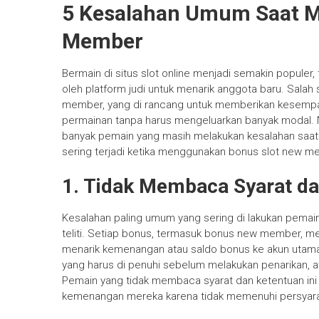
5 Kesalahan Umum Saat 
Member
Bermain di situs slot online menjadi semakin popule
oleh platform judi untuk menarik anggota baru. Salah 
member, yang di rancang untuk memberikan kesempat
permainan tanpa harus mengeluarkan banyak modal. 
banyak pemain yang masih melakukan kesalahan saat
sering terjadi ketika menggunakan bonus slot new m
1.
Tidak Membaca Syarat da
Kesalahan paling umum yang sering di lakukan pema
teliti. Setiap bonus, termasuk bonus new member, mem
menarik kemenangan atau saldo bonus ke akun utama.
yang harus di penuhi sebelum melakukan penarikan, 
Pemain yang tidak membaca syarat dan ketentuan ini
kemenangan mereka karena tidak memenuhi persyara