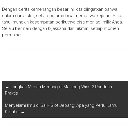
Dengan cerita kemenangan besar ini, kita diingatkan bahwa
dalam dunia slot, setiap putaran bisa membawa kejutan. Siapa
tahu, mungkin kesempatan berikutnya bisa menjadi milik Anda.
Selalu bermain dengan bijaksana dan nikmati setiap momen
permainan!
←
Langkah Mudah Menang di Mahjong Wins 2 Panduan
Praktis
Menyelami Ilmu di Balik Slot Jepang: Apa yang Perlu Kamu
Ketahui
→