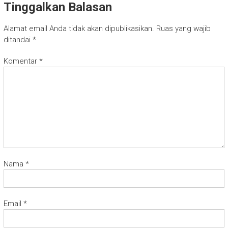
Tinggalkan Balasan
Alamat email Anda tidak akan dipublikasikan.
Ruas yang wajib
ditandai
*
Komentar
*
Nama
*
Email
*