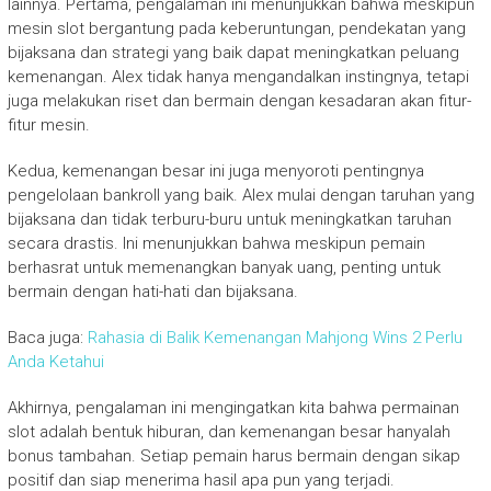
lainnya. Pertama, pengalaman ini menunjukkan bahwa meskipun
mesin slot bergantung pada keberuntungan, pendekatan yang
bijaksana dan strategi yang baik dapat meningkatkan peluang
kemenangan. Alex tidak hanya mengandalkan instingnya, tetapi
juga melakukan riset dan bermain dengan kesadaran akan fitur-
fitur mesin.
Kedua, kemenangan besar ini juga menyoroti pentingnya
pengelolaan bankroll yang baik. Alex mulai dengan taruhan yang
bijaksana dan tidak terburu-buru untuk meningkatkan taruhan
secara drastis. Ini menunjukkan bahwa meskipun pemain
berhasrat untuk memenangkan banyak uang, penting untuk
bermain dengan hati-hati dan bijaksana.
Baca juga:
Rahasia di Balik Kemenangan Mahjong Wins 2 Perlu
Anda Ketahui
Akhirnya, pengalaman ini mengingatkan kita bahwa permainan
slot adalah bentuk hiburan, dan kemenangan besar hanyalah
bonus tambahan. Setiap pemain harus bermain dengan sikap
positif dan siap menerima hasil apa pun yang terjadi.