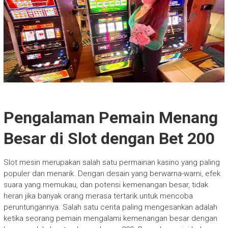
Pengalaman Pemain Menang
Besar di Slot dengan Bet 200
Slot mesin merupakan salah satu permainan kasino yang paling
populer dan menarik. Dengan desain yang berwarna-warni, efek
suara yang memukau, dan potensi kemenangan besar, tidak
heran jika banyak orang merasa tertarik untuk mencoba
peruntungannya. Salah satu cerita paling mengesankan adalah
ketika seorang pemain mengalami kemenangan besar dengan