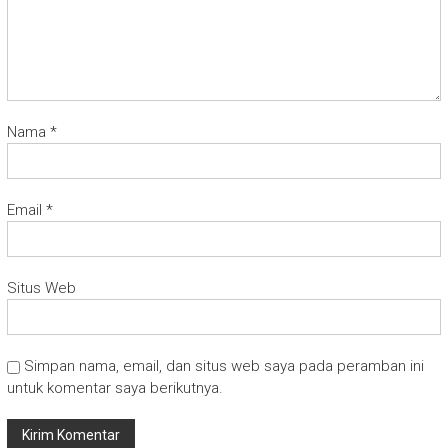
Nama
*
Email
*
Situs Web
Simpan nama, email, dan situs web saya pada peramban ini
untuk komentar saya berikutnya.