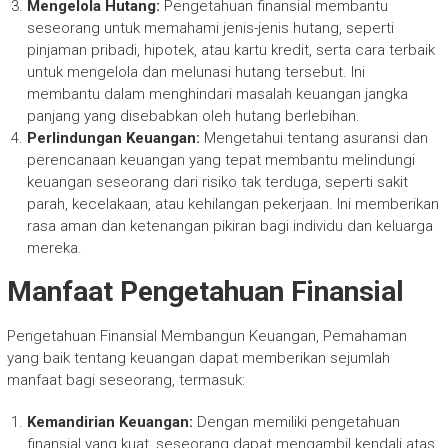
Mengelola Hutang:
Pengetahuan finansial membantu
seseorang untuk memahami jenis-jenis hutang, seperti
pinjaman pribadi, hipotek, atau kartu kredit, serta cara terbaik
untuk mengelola dan melunasi hutang tersebut. Ini
membantu dalam menghindari masalah keuangan jangka
panjang yang disebabkan oleh hutang berlebihan.
Perlindungan Keuangan:
Mengetahui tentang asuransi dan
perencanaan keuangan yang tepat membantu melindungi
keuangan seseorang dari risiko tak terduga, seperti sakit
parah, kecelakaan, atau kehilangan pekerjaan. Ini memberikan
rasa aman dan ketenangan pikiran bagi individu dan keluarga
mereka.
Manfaat Pengetahuan Finansial
Pengetahuan Finansial Membangun Keuangan, Pemahaman
yang baik tentang keuangan dapat memberikan sejumlah
manfaat bagi seseorang, termasuk:
Kemandirian Keuangan:
Dengan memiliki pengetahuan
finansial yang kuat, seseorang dapat mengambil kendali atas