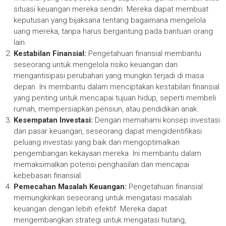
situasi keuangan mereka sendiri. Mereka dapat membuat
keputusan yang bijaksana tentang bagaimana mengelola
uang mereka, tanpa harus bergantung pada bantuan orang
lain.
Kestabilan Finansial:
Pengetahuan finansial membantu
seseorang untuk mengelola risiko keuangan dan
mengantisipasi perubahan yang mungkin terjadi di masa
depan. Ini membantu dalam menciptakan kestabilan finansial
yang penting untuk mencapai tujuan hidup, seperti membeli
rumah, mempersiapkan pensiun, atau pendidikan anak.
Kesempatan Investasi:
Dengan memahami konsep investasi
dan pasar keuangan, seseorang dapat mengidentifikasi
peluang investasi yang baik dan mengoptimalkan
pengembangan kekayaan mereka. Ini membantu dalam
memaksimalkan potensi penghasilan dan mencapai
kebebasan finansial.
Pemecahan Masalah Keuangan:
Pengetahuan finansial
memungkinkan seseorang untuk mengatasi masalah
keuangan dengan lebih efektif. Mereka dapat
mengembangkan strategi untuk mengatasi hutang,