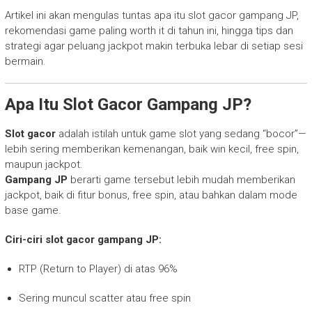
Artikel ini akan mengulas tuntas apa itu slot gacor gampang JP,
rekomendasi game paling worth it di tahun ini, hingga tips dan
strategi agar peluang jackpot makin terbuka lebar di setiap sesi
bermain.
Apa Itu Slot Gacor Gampang JP?
Slot gacor
adalah istilah untuk game slot yang sedang “bocor”—
lebih sering memberikan kemenangan, baik win kecil, free spin,
maupun jackpot.
Gampang JP
berarti game tersebut lebih mudah memberikan
jackpot, baik di fitur bonus, free spin, atau bahkan dalam mode
base game.
Ciri-ciri slot gacor gampang JP:
RTP (Return to Player) di atas 96%
Sering muncul scatter atau free spin