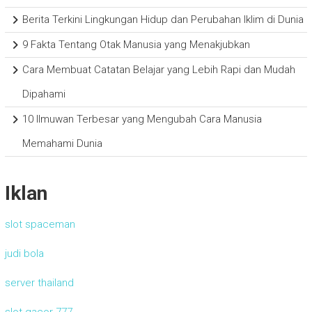
Berita Terkini Lingkungan Hidup dan Perubahan Iklim di Dunia
9 Fakta Tentang Otak Manusia yang Menakjubkan
Cara Membuat Catatan Belajar yang Lebih Rapi dan Mudah
Dipahami
10 Ilmuwan Terbesar yang Mengubah Cara Manusia
Memahami Dunia
Iklan
slot spaceman
judi bola
server thailand