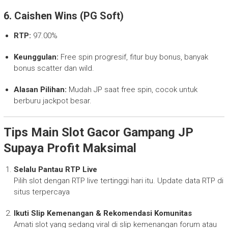
6.
Caishen Wins (PG Soft)
RTP:
97.00%
Keunggulan:
Free spin progresif, fitur buy bonus, banyak
bonus scatter dan wild.
Alasan Pilihan:
Mudah JP saat free spin, cocok untuk
berburu jackpot besar.
Tips Main Slot Gacor Gampang JP
Supaya Profit Maksimal
Selalu Pantau RTP Live
Pilih slot dengan RTP live tertinggi hari itu. Update data RTP di
situs terpercaya
Ikuti Slip Kemenangan & Rekomendasi Komunitas
Amati slot yang sedang viral di slip kemenangan forum atau