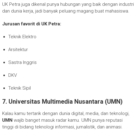
UK Petra juga dikenal punya hubungan yang baik dengan industri
dan dunia kerja, jadi banyak peluang magang buat mahasiswa.
Jurusan favorit di UK Petra:
Teknik Elektro
Arsitektur
Sastra Inggris
DKV
Teknik Sipil
7. Universitas Multimedia Nusantara (UMN)
Kalau kamu tertarik dengan dunia digital, media, dan teknologi,
UMN
wajib banget masuk radar kamu. UMN punya reputasi
tinggi di bidang teknologi informasi, jurnalistik, dan animasi.