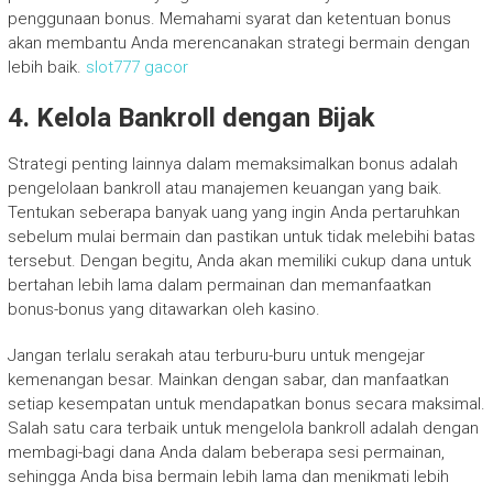
penggunaan bonus. Memahami syarat dan ketentuan bonus
akan membantu Anda merencanakan strategi bermain dengan
lebih baik.
slot777 gacor
4. Kelola Bankroll dengan Bijak
Strategi penting lainnya dalam memaksimalkan bonus adalah
pengelolaan bankroll atau manajemen keuangan yang baik.
Tentukan seberapa banyak uang yang ingin Anda pertaruhkan
sebelum mulai bermain dan pastikan untuk tidak melebihi batas
tersebut. Dengan begitu, Anda akan memiliki cukup dana untuk
bertahan lebih lama dalam permainan dan memanfaatkan
bonus-bonus yang ditawarkan oleh kasino.
Jangan terlalu serakah atau terburu-buru untuk mengejar
kemenangan besar. Mainkan dengan sabar, dan manfaatkan
setiap kesempatan untuk mendapatkan bonus secara maksimal.
Salah satu cara terbaik untuk mengelola bankroll adalah dengan
membagi-bagi dana Anda dalam beberapa sesi permainan,
sehingga Anda bisa bermain lebih lama dan menikmati lebih