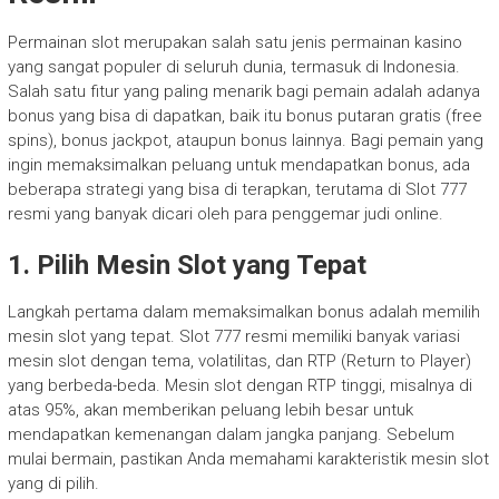
Permainan slot merupakan salah satu jenis permainan kasino
yang sangat populer di seluruh dunia, termasuk di Indonesia.
Salah satu fitur yang paling menarik bagi pemain adalah adanya
bonus yang bisa di dapatkan, baik itu bonus putaran gratis (free
spins), bonus jackpot, ataupun bonus lainnya. Bagi pemain yang
ingin memaksimalkan peluang untuk mendapatkan bonus, ada
beberapa strategi yang bisa di terapkan, terutama di Slot 777
resmi yang banyak dicari oleh para penggemar judi online.
1. Pilih Mesin Slot yang Tepat
Langkah pertama dalam memaksimalkan bonus adalah memilih
mesin slot yang tepat. Slot 777 resmi memiliki banyak variasi
mesin slot dengan tema, volatilitas, dan RTP (Return to Player)
yang berbeda-beda. Mesin slot dengan RTP tinggi, misalnya di
atas 95%, akan memberikan peluang lebih besar untuk
mendapatkan kemenangan dalam jangka panjang. Sebelum
mulai bermain, pastikan Anda memahami karakteristik mesin slot
yang di pilih.