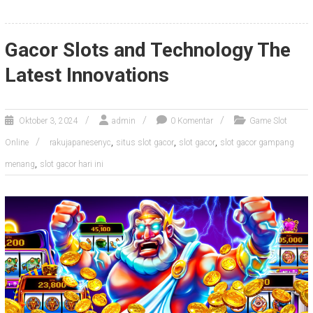
Gacor Slots and Technology The
Latest Innovations
Oktober 3, 2024
admin
0 Komentar
Game Slot
,
,
,
Online
rakujapanesenyc
situs slot gacor
slot gacor
slot gacor gampang
,
menang
slot gacor hari ini