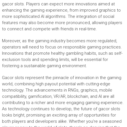
gacor slots. Players can expect more innovations aimed at
enhancing the gaming experience, from improved graphics to
more sophisticated AI algorithms. The integration of social
features may also become more pronounced, allowing players
to connect and compete with friends in real-time.
Moreover, as the gaming industry becomes more regulated,
operators will need to focus on responsible gaming practices.
Innovations that promote healthy gambling habits, such as self-
exclusion tools and spending limits, will be essential for
fostering a sustainable gaming environment.
Gacor slots represent the pinnacle of innovation in the gaming
world, combining high payout potential with cutting-edge
technology. The advancements in RNGs, graphics, mobile
compatibility, gamification, VR/AR, blockchain, and AI are all
contributing to a richer and more engaging gaming experience.
As technology continues to develop, the future of gacor slots
looks bright, promising an exciting array of opportunities for
both players and developers alike. Whether you’re a seasoned