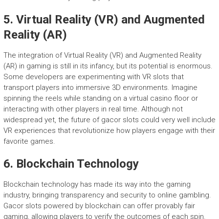
5. Virtual Reality (VR) and Augmented
Reality (AR)
The integration of Virtual Reality (VR) and Augmented Reality
(AR) in gaming is still in its infancy, but its potential is enormous.
Some developers are experimenting with VR slots that
transport players into immersive 3D environments. Imagine
spinning the reels while standing on a virtual casino floor or
interacting with other players in real time. Although not
widespread yet, the future of gacor slots could very well include
VR experiences that revolutionize how players engage with their
favorite games.
6. Blockchain Technology
Blockchain technology has made its way into the gaming
industry, bringing transparency and security to online gambling.
Gacor slots powered by blockchain can offer provably fair
gaming, allowing players to verify the outcomes of each spin.