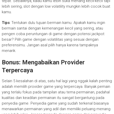
tepat. Sebaliknya, kalau kamu lebih suka menang kecil-kecil tapi
lebih sering, slot dengan low volatility mungkin lebih cocok buat
kamu.
Tips
: Tentukan dulu tujuan bermain kamu. Apakah kamu ingin
bermain santai dengan kemenangan kecil yang sering, atau
pengen coba peruntungan di game dengan potensi jackpot
besar? Pilih game dengan volatilitas yang sesuai dengan
preferensimu. Jangan asal pilih hanya karena tampaknya
menarik.
Bonus:
Mengabaikan Provider
Terpercaya
Selain 5 kesalahan di atas, satu hal lagi yang nggak kalah penting
adalah memilih provider game yang terpercaya. Banyak pemain
yang terlalu fokus pada tampilan atau tema permainan, padahal
kualitas dan keadilan permainan itu sangat bergantung pada
penyedia game. Penyedia game yang sudah terkenal biasanya
menawarkan permainan yang adil dan memiliki peluang menang