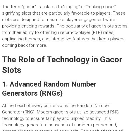
The term “gacor” translates to “singing” or “making noise,”
signifying slots that are particularly favorable to players. These
slots are designed to maximize player engagement while
providing enticing rewards. The popularity of gacor slots stems
from their ability to offer high return-to-player (RTP) rates,
captivating themes, and interactive features that keep players
coming back for more.
The Role of Technology in Gacor
Slots
1. Advanced Random Number
Generators (RNGs)
At the heart of every online slot is the Random Number
Generator (RNG). Modern gacor slots utilize advanced RNG
technology to ensure fair play and unpredictability. This
technology generates thousands of numbers per second,