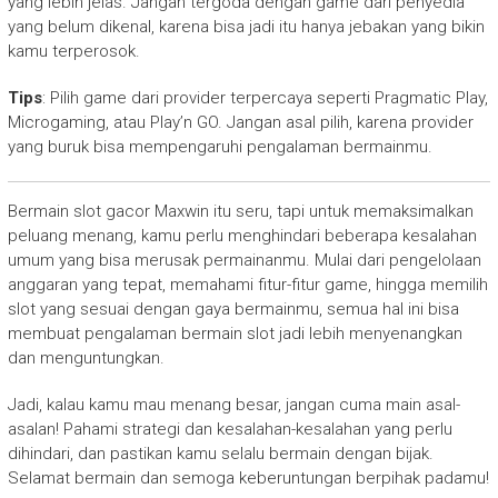
yang lebih jelas. Jangan tergoda dengan game dari penyedia
yang belum dikenal, karena bisa jadi itu hanya jebakan yang bikin
kamu terperosok.
Tips
: Pilih game dari provider terpercaya seperti Pragmatic Play,
Microgaming, atau Play’n GO. Jangan asal pilih, karena provider
yang buruk bisa mempengaruhi pengalaman bermainmu.
Bermain slot gacor Maxwin itu seru, tapi untuk memaksimalkan
peluang menang, kamu perlu menghindari beberapa kesalahan
umum yang bisa merusak permainanmu. Mulai dari pengelolaan
anggaran yang tepat, memahami fitur-fitur game, hingga memilih
slot yang sesuai dengan gaya bermainmu, semua hal ini bisa
membuat pengalaman bermain slot jadi lebih menyenangkan
dan menguntungkan.
Jadi, kalau kamu mau menang besar, jangan cuma main asal-
asalan! Pahami strategi dan kesalahan-kesalahan yang perlu
dihindari, dan pastikan kamu selalu bermain dengan bijak.
Selamat bermain dan semoga keberuntungan berpihak padamu!