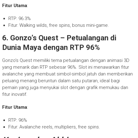
Fitur Utama
:
RTP: 96.3%
Fitur: Walking wilds, free spins, bonus mini-game.
6.
Gonzo’s Quest – Petualangan di
Dunia Maya dengan RTP 96%
Gonzo’s Quest memiliki tema petualangan dengan animasi 3D
yang menarik dan RTP sebesar 96%. Slot ini menawarkan fitur
avalanche yang membuat simbol-simbol jatuh dan memberikan
peluang menang beruntun dalam satu putaran, ideal bagi
pemain yang juga menyukai slot dengan grafik memukau dan
fitur inovatif.
Fitur Utama
:
RTP: 96%
Fitur: Avalanche reels, multipliers, free spins.