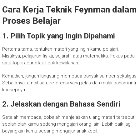
Cara Kerja Teknik Feynman dalam
Proses Belajar
1. Pilih Topik yang Ingin Dipahami
Pertama-tama, tentukan materi yang ingin kamu pelajari.
Misalnya, pelajaran fisika, sejarah, atau matematika. Fokus pada
satu topik agar otak tidak kewalahan.
Kemudian, jangan langsung membaca banyak sumber sekaligus.
Sebaliknya, ambil satu referensi yang jelas dan mulai pahami inti
konsepnya.
2. Jelaskan dengan Bahasa Sendiri
Setelah membaca, cobalah menjelaskan ulang materi tersebut
seolah-olah kamu sedang mengajari orang lain. Lebih baik lagi,
bayangkan kamu sedang mengajar anak kecil.