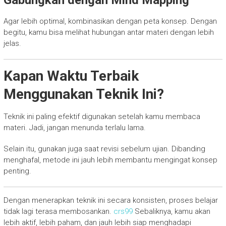
Gabungkan dengan Mind Mapping
Agar lebih optimal, kombinasikan dengan peta konsep. Dengan
begitu, kamu bisa melihat hubungan antar materi dengan lebih
jelas.
Kapan Waktu Terbaik
Menggunakan Teknik Ini?
Teknik ini paling efektif digunakan setelah kamu membaca
materi. Jadi, jangan menunda terlalu lama.
Selain itu, gunakan juga saat revisi sebelum ujian. Dibanding
menghafal, metode ini jauh lebih membantu mengingat konsep
penting.
Dengan menerapkan teknik ini secara konsisten, proses belajar
tidak lagi terasa membosankan.
crs99
Sebaliknya, kamu akan
lebih aktif, lebih paham, dan jauh lebih siap menghadapi