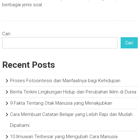
berbagai jenis soal.
Cari
Cari
Recent Posts
Proses Fotosintesis dan Manfaatnya bagi Kehidupan
Berita Terkini Lingkungan Hidup dan Perubahan Iklim di Dunia
9 Fakta Tentang Otak Manusia yang Menakjubkan
Cara Membuat Catatan Belajar yang Lebih Rapi dan Mudah
Dipahami
10 Ilmuwan Terbesar yang Mengubah Cara Manusia