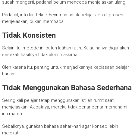
sudah mengerti, padahal belum mencoba menjelaskan ulang.
Padahal, inti dari teknik Feynman untuk pelajar ada di proses
menjelaskan, bukan membaca.
Tidak Konsisten
Selain itu, metode ini butuh latihan rutin. Kalau hanya digunakan
sesekali, hasilnya tidak akan maksimal.
Oleh karena itu, penting untuk menjadikannya kebiasaan belajar
harian.
Tidak Menggunakan Bahasa Sederhana
Sering kali pelajar tetap menggunakan istilah rumit saat
menjelaskan. Akibatnya, mereka tidak benar-benar memahami
inti materi.
Sebaliknya, gunakan bahasa sehari-hari agar konsep lebih
melekat.