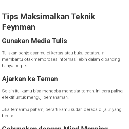
Tips Maksimalkan Teknik
Feynman
Gunakan Media Tulis
Tuliskan penjelasanmu di kertas atau buku catatan. Ini
membantu otak memproses informasi lebih dalam dibanding
hanya berpikir.
Ajarkan ke Teman
Selain itu, kamu bisa mencoba mengajar teman. Ini cara paling
efektif untuk menguji pemahaman.
Jika temanmu paham, berarti kamu sudah berada di jalur yang
benar.