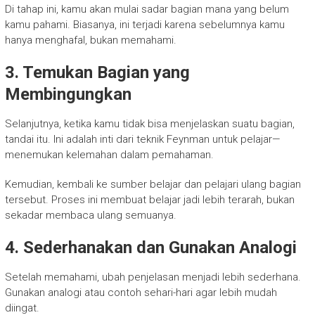
Di tahap ini, kamu akan mulai sadar bagian mana yang belum
kamu pahami. Biasanya, ini terjadi karena sebelumnya kamu
hanya menghafal, bukan memahami.
3. Temukan Bagian yang
Membingungkan
Selanjutnya, ketika kamu tidak bisa menjelaskan suatu bagian,
tandai itu. Ini adalah inti dari teknik Feynman untuk pelajar—
menemukan kelemahan dalam pemahaman.
Kemudian, kembali ke sumber belajar dan pelajari ulang bagian
tersebut. Proses ini membuat belajar jadi lebih terarah, bukan
sekadar membaca ulang semuanya.
4. Sederhanakan dan Gunakan Analogi
Setelah memahami, ubah penjelasan menjadi lebih sederhana.
Gunakan analogi atau contoh sehari-hari agar lebih mudah
diingat.