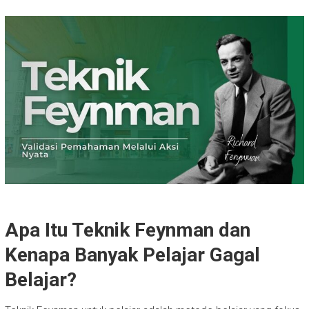
Apa Itu Teknik Feynman dan
Kenapa Banyak Pelajar Gagal
Belajar?