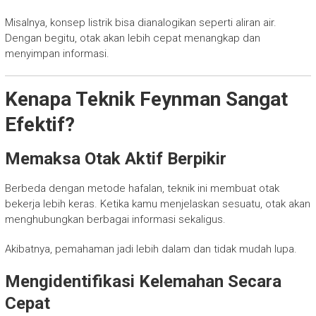
Misalnya, konsep listrik bisa dianalogikan seperti aliran air.
Dengan begitu, otak akan lebih cepat menangkap dan
menyimpan informasi.
Kenapa Teknik Feynman Sangat
Efektif?
Memaksa Otak Aktif Berpikir
Berbeda dengan metode hafalan, teknik ini membuat otak
bekerja lebih keras. Ketika kamu menjelaskan sesuatu, otak akan
menghubungkan berbagai informasi sekaligus.
Akibatnya, pemahaman jadi lebih dalam dan tidak mudah lupa.
Mengidentifikasi Kelemahan Secara
Cepat