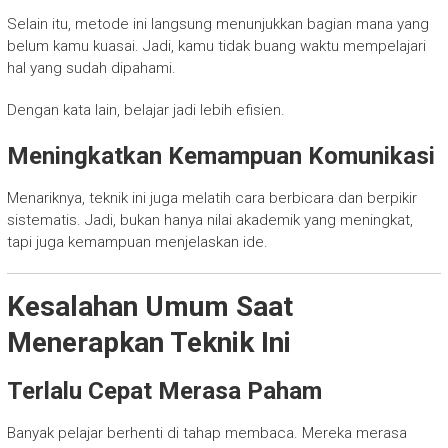
Selain itu, metode ini langsung menunjukkan bagian mana yang
belum kamu kuasai. Jadi, kamu tidak buang waktu mempelajari
hal yang sudah dipahami.
Dengan kata lain, belajar jadi lebih efisien.
Meningkatkan Kemampuan Komunikasi
Menariknya, teknik ini juga melatih cara berbicara dan berpikir
sistematis. Jadi, bukan hanya nilai akademik yang meningkat,
tapi juga kemampuan menjelaskan ide.
Kesalahan Umum Saat
Menerapkan Teknik Ini
Terlalu Cepat Merasa Paham
Banyak pelajar berhenti di tahap membaca. Mereka merasa