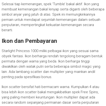
Selesai tiap kemenangan, spek ‘Tumble’ bakal aktif. Ikon yang
membuat kemenangan bakal lenyap serta diganti oleh beberapa
simbol anyar yang jatuh di atas. Spek ini memungkinkannya
pemain untuk mendapat sejumlah kemenangan dalam sebuah
perputaran, mempertingkat kekuatan kemenangan secara
berarti.
Ikon dan Pembayaran
Starlight Princess 1000 miliki pelbagai ikon yang sesuai sama
obyek fantasi. Ikon berharga rendah tergolong beragam bentuk
permata dengan warna yang beda. Ikon berharga tinggi
diwakilkan oleh watak putri serta beberapa simbol magic yang
lain. Ada lambang scatter dan multiplier yang mainkan andil
penting pada spesifikasi bonus.
Ikon scatter bersifat hati bermacam warna. Kumpulkan 4 atau
bisa lebih ikon scatter bakal mengakibatkan spek Free Spins,
yang paling memberi keuntungan. Ikon multiplier dapat ada
secara random sepanjang permainan dasar serta perputaran