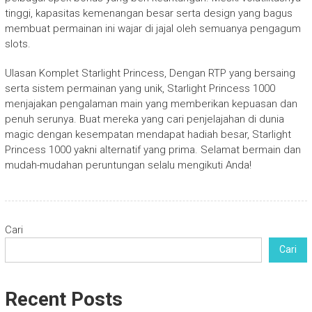
tinggi, kapasitas kemenangan besar serta design yang bagus
membuat permainan ini wajar di jajal oleh semuanya pengagum
slots.
Ulasan Komplet Starlight Princess, Dengan RTP yang bersaing
serta sistem permainan yang unik, Starlight Princess 1000
menjajakan pengalaman main yang memberikan kepuasan dan
penuh serunya. Buat mereka yang cari penjelajahan di dunia
magic dengan kesempatan mendapat hadiah besar, Starlight
Princess 1000 yakni alternatif yang prima. Selamat bermain dan
mudah-mudahan peruntungan selalu mengikuti Anda!
Cari
Cari
Recent Posts