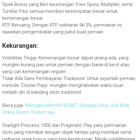
Spek Bonus yang Beri keuntungan: Free Spins, Multiplier, serta
Tumble Fitur semua memberi kesempatan besar untuk
kemenangan besar.
RTP Bersaing: Dengan RTP sekitaran 96.5%, permainan ini
tawarkan pengembalian yang patut buat pemain.
Kekurangan:
Volatilitas Tinggi: Kemenangan besar dapat jarang ada, yang
mungkin kurang pas untuk pemain dengan bankroll kecil atau
yang cari kemenangan reguler.
Tidak Ada Garis Pembayaran Tradisionil: Untuk sejumlah pemain,
metode ‘Cluster Pays’ mungkin menghabiskan waktu buat
melatih diri di banding slots tradisionil.
Baca juga:
Mengapa Memilih IBCBET Sebagai Situs Judi Bola
Online Resmi Terpercaya
Starlight Princess 1000 dari Pragmatic Play yaitu permainan
slots yang memikat dengan objek fantasi yang memikat serta
pelbagai spek bonus yang beri keuntungan. Meski volatilitasnya