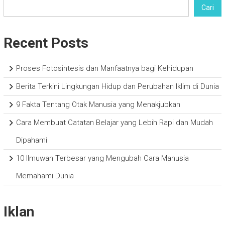
Cari
Recent Posts
Proses Fotosintesis dan Manfaatnya bagi Kehidupan
Berita Terkini Lingkungan Hidup dan Perubahan Iklim di Dunia
9 Fakta Tentang Otak Manusia yang Menakjubkan
Cara Membuat Catatan Belajar yang Lebih Rapi dan Mudah
Dipahami
10 Ilmuwan Terbesar yang Mengubah Cara Manusia
Memahami Dunia
Iklan