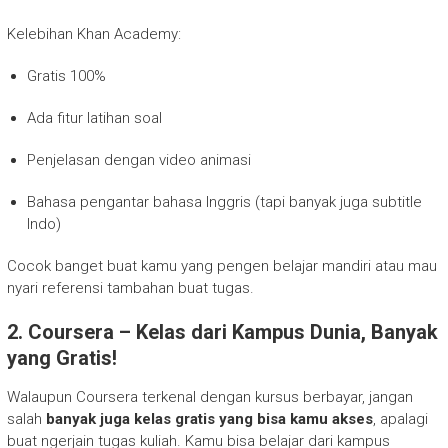
Kelebihan Khan Academy:
Gratis 100%
Ada fitur latihan soal
Penjelasan dengan video animasi
Bahasa pengantar bahasa Inggris (tapi banyak juga subtitle
Indo)
Cocok banget buat kamu yang pengen belajar mandiri atau mau
nyari referensi tambahan buat tugas.
2.
Coursera – Kelas dari Kampus Dunia, Banyak
yang Gratis!
Walaupun Coursera terkenal dengan kursus berbayar, jangan
salah
banyak juga kelas gratis yang bisa kamu akses
, apalagi
buat ngerjain tugas kuliah. Kamu bisa belajar dari kampus