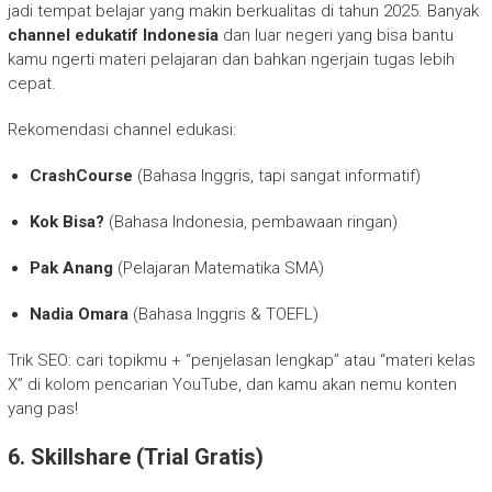
jadi tempat belajar yang makin berkualitas di tahun 2025. Banyak
channel edukatif Indonesia
dan luar negeri yang bisa bantu
kamu ngerti materi pelajaran dan bahkan ngerjain tugas lebih
cepat.
Rekomendasi channel edukasi:
CrashCourse
(Bahasa Inggris, tapi sangat informatif)
Kok Bisa?
(Bahasa Indonesia, pembawaan ringan)
Pak Anang
(Pelajaran Matematika SMA)
Nadia Omara
(Bahasa Inggris & TOEFL)
Trik SEO: cari topikmu + “penjelasan lengkap” atau “materi kelas
X” di kolom pencarian YouTube, dan kamu akan nemu konten
yang pas!
6.
Skillshare (Trial Gratis)