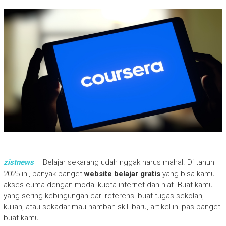
zistnews
– Belajar sekarang udah nggak harus mahal. Di tahun
2025 ini, banyak banget
website belajar gratis
yang bisa kamu
akses cuma dengan modal kuota internet dan niat. Buat kamu
yang sering kebingungan cari referensi buat tugas sekolah,
kuliah, atau sekadar mau nambah skill baru, artikel ini pas banget
buat kamu.