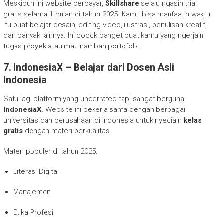
Meskipun ini website berbayar,
Skillshare
selalu ngasih trial
gratis selama 1 bulan di tahun 2025. Kamu bisa manfaatin waktu
itu buat belajar desain, editing video, ilustrasi, penulisan kreatif,
dan banyak lainnya. Ini cocok banget buat kamu yang ngerjain
tugas proyek atau mau nambah portofolio.
7.
IndonesiaX – Belajar dari Dosen Asli
Indonesia
Satu lagi platform yang underrated tapi sangat berguna:
IndonesiaX
. Website ini bekerja sama dengan berbagai
universitas dan perusahaan di Indonesia untuk nyediain
kelas
gratis
dengan materi berkualitas.
Materi populer di tahun 2025:
Literasi Digital
Manajemen
Etika Profesi