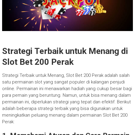
Strategi Terbaik untuk Menang di
Slot Bet 200 Perak
Strategi Terbaik untuk Menang, Slot Bet 200 Perak adalah salah
satu permainan slot yang sangat populer di kalangan penjudi
online. Permainan ini menawarkan hadiah yang cukup besar bagi
para pemain yang beruntung. Namun, untuk bisa menang dalam
permainan ini, diperlukan strategi yang tepat dan efektif. Berikut
adalah beberapa strategi terbaik yang bisa digunakan untuk
meningkatkan peluang menang dalam permainan Slot Bet 200
Perak: