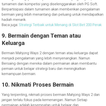
turnamen dan kompetisi yang diselenggarakan oleh PG Soft.
Berpartisipasi dalam turnamen akan memberikan pengalaman
bermain yang lebih menantang dan peluang untuk mendapatkan
hadiah menarik.
Baca juga:
Strategi Terbaik untuk Menang di Slot Bet 200 Perak
9.
Bermain dengan Teman atau
Keluarga
Bermain Mahjong Ways 2 dengan teman atau keluarga dapat
menjadi pengalaman yang lebih menyenangkan. Namun
Bersaing dengan mereka dalam permainan akan membantu
pemain untuk belajar strategi baru dan meningkatkan
kemampuan bermain.
10.
Nikmati Proses Bermain
Yang terpenting, nikmati proses bermain Mahjong Ways 2 dan
jangan terlalu fokus pada kemenangan. Namun Setiap
permainan adalah kesempatan untuk belajar dan