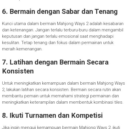
6.
Bermain dengan Sabar dan Tenang
Kunci utama dalam bermain Mahjong Ways 2 adalah kesabaran
dan ketenangan. Jangan terlalu terburu-buru dalam mengambil
keputusan dan jangan terlalu emosional saat menghadapi
kesulitan. Tetap tenang dan fokus dalam permainan untuk
meraih kemenangan.
7.
Latihan dengan Bermain Secara
Konsisten
Untuk meningkatkan kemampuan dalam bermain Mahjong Ways
2, lakukan latihan secara konsisten. Bermain secara rutin akan
membantu pemain untuk memahami strategi permainan dan
meningkatkan keterampilan dalam membentuk kombinasi tiles.
8.
Ikuti Turnamen dan Kompetisi
Jika ingin menguji kemampuan bermain Mahjong Ways 2, ikuti