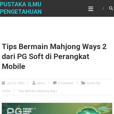
Skip
PUSTAKA ILMU
to
PENGETAHUAN
content
Tips Bermain Mahjong Ways 2
dari PG Soft di Perangkat
Mobile
Juli 25, 2024
admin
0 Komentar
Game Slot
Online
Tips Bermain Mahjong Ways