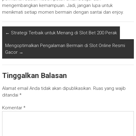
mengembangkan kemampuan. Jadi, jangan lupa untuk
menikmati setiap momen bermain dengan santai dan enjoy.
←
Strategi Terbaik untuk Menang di Slot Bet 200 Perak
Mengoptimalkan Pengalaman Bermain di Slot Online Resmi
Gacor
→
Tinggalkan Balasan
Alamat email Anda tidak akan dipublikasikan.
Ruas yang wajib
ditandai
*
Komentar
*