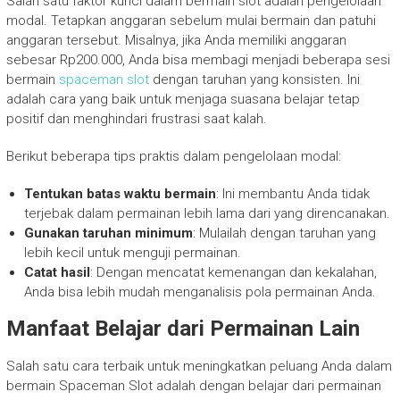
Salah satu faktor kunci dalam bermain slot adalah pengelolaan
modal. Tetapkan anggaran sebelum mulai bermain dan patuhi
anggaran tersebut. Misalnya, jika Anda memiliki anggaran
sebesar Rp200.000, Anda bisa membagi menjadi beberapa sesi
bermain
spaceman slot
dengan taruhan yang konsisten. Ini
adalah cara yang baik untuk menjaga suasana belajar tetap
positif dan menghindari frustrasi saat kalah.
Berikut beberapa tips praktis dalam pengelolaan modal:
Tentukan batas waktu bermain
: Ini membantu Anda tidak
terjebak dalam permainan lebih lama dari yang direncanakan.
Gunakan taruhan minimum
: Mulailah dengan taruhan yang
lebih kecil untuk menguji permainan.
Catat hasil
: Dengan mencatat kemenangan dan kekalahan,
Anda bisa lebih mudah menganalisis pola permainan Anda.
Manfaat Belajar dari Permainan Lain
Salah satu cara terbaik untuk meningkatkan peluang Anda dalam
bermain Spaceman Slot adalah dengan belajar dari permainan