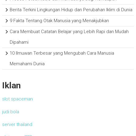
Berita Terkini Lingkungan Hidup dan Perubahan Iklim di Dunia
9 Fakta Tentang Otak Manusia yang Menakjubkan
Cara Membuat Catatan Belajar yang Lebih Rapi dan Mudah
Dipahami
10 Ilmuwan Terbesar yang Mengubah Cara Manusia
Memahami Dunia
Iklan
slot spaceman
judi bola
server thailand