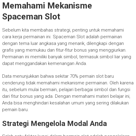
Memahami Mekanisme
Spaceman Slot
Sebelum kita membahas strategi, penting untuk memahami
cara kerja permainan ini. Spaceman Slot adalah permainan
dengan tema luar angkasa yang menarik, dilengkapi dengan
grafis yang memukau dan fitur-fitur bonus yang menggiurkan.
Permainan ini memiliki banyak simbol, termasuk simbol liar yang
dapat menggandakan kemenangan Anda.
Data menunjukkan bahwa sekitar 70% pemain slot baru
cenderung tidak memahami mekanisme permainan. Oleh karena
itu, sebelum mulai bermain, pelajari berbagai simbol dan fungsi
dari fitur bonus yang ada. Dengan memahami materi belajar ini,
Anda bisa menghindari kesalahan umum yang sering dilakukan
pemain baru.
Strategi Mengelola Modal Anda