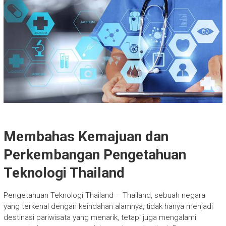
Membahas Kemajuan dan
Perkembangan Pengetahuan
Teknologi Thailand
Pengetahuan Teknologi Thailand – Thailand, sebuah negara
yang terkenal dengan keindahan alamnya, tidak hanya menjadi
destinasi pariwisata yang menarik, tetapi juga mengalami