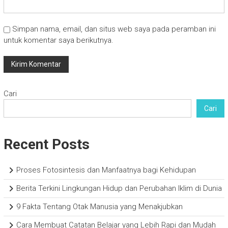
Simpan nama, email, dan situs web saya pada peramban ini
untuk komentar saya berikutnya.
Cari
Cari
Recent Posts
Proses Fotosintesis dan Manfaatnya bagi Kehidupan
Berita Terkini Lingkungan Hidup dan Perubahan Iklim di Dunia
9 Fakta Tentang Otak Manusia yang Menakjubkan
Cara Membuat Catatan Belajar yang Lebih Rapi dan Mudah