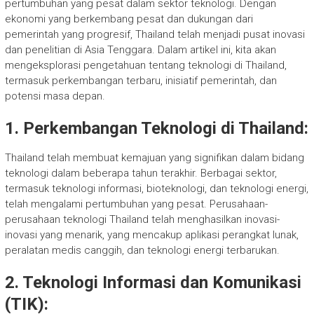
pertumbuhan yang pesat dalam sektor teknologi. Dengan
ekonomi yang berkembang pesat dan dukungan dari
pemerintah yang progresif, Thailand telah menjadi pusat inovasi
dan penelitian di Asia Tenggara. Dalam artikel ini, kita akan
mengeksplorasi pengetahuan tentang teknologi di Thailand,
termasuk perkembangan terbaru, inisiatif pemerintah, dan
potensi masa depan.
1. Perkembangan Teknologi di Thailand:
Thailand telah membuat kemajuan yang signifikan dalam bidang
teknologi dalam beberapa tahun terakhir. Berbagai sektor,
termasuk teknologi informasi, bioteknologi, dan teknologi energi,
telah mengalami pertumbuhan yang pesat. Perusahaan-
perusahaan teknologi Thailand telah menghasilkan inovasi-
inovasi yang menarik, yang mencakup aplikasi perangkat lunak,
peralatan medis canggih, dan teknologi energi terbarukan.
2. Teknologi Informasi dan Komunikasi
(TIK):