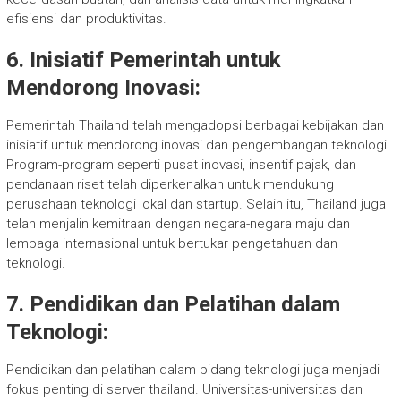
efisiensi dan produktivitas.
6. Inisiatif Pemerintah untuk
Mendorong Inovasi:
Pemerintah Thailand telah mengadopsi berbagai kebijakan dan
inisiatif untuk mendorong inovasi dan pengembangan teknologi.
Program-program seperti pusat inovasi, insentif pajak, dan
pendanaan riset telah diperkenalkan untuk mendukung
perusahaan teknologi lokal dan startup. Selain itu, Thailand juga
telah menjalin kemitraan dengan negara-negara maju dan
lembaga internasional untuk bertukar pengetahuan dan
teknologi.
7. Pendidikan dan Pelatihan dalam
Teknologi:
Pendidikan dan pelatihan dalam bidang teknologi juga menjadi
fokus penting di server thailand. Universitas-universitas dan