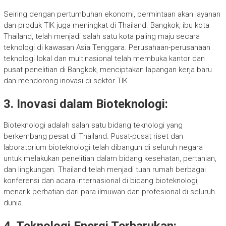
Seiring dengan pertumbuhan ekonomi, permintaan akan layanan
dan produk TIK juga meningkat di Thailand. Bangkok, ibu kota
Thailand, telah menjadi salah satu kota paling maju secara
teknologi di kawasan Asia Tenggara. Perusahaan-perusahaan
teknologi lokal dan multinasional telah membuka kantor dan
pusat penelitian di Bangkok, menciptakan lapangan kerja baru
dan mendorong inovasi di sektor TIK.
3. Inovasi dalam Bioteknologi:
Bioteknologi adalah salah satu bidang teknologi yang
berkembang pesat di Thailand. Pusat-pusat riset dan
laboratorium bioteknologi telah dibangun di seluruh negara
untuk melakukan penelitian dalam bidang kesehatan, pertanian,
dan lingkungan. Thailand telah menjadi tuan rumah berbagai
konferensi dan acara internasional di bidang bioteknologi,
menarik perhatian dari para ilmuwan dan profesional di seluruh
dunia.