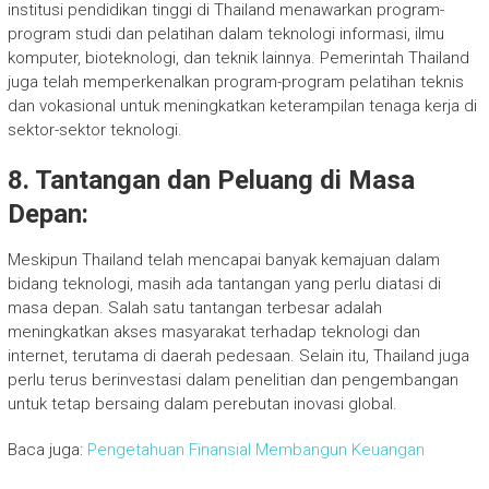
institusi pendidikan tinggi di Thailand menawarkan program-
program studi dan pelatihan dalam teknologi informasi, ilmu
komputer, bioteknologi, dan teknik lainnya. Pemerintah Thailand
juga telah memperkenalkan program-program pelatihan teknis
dan vokasional untuk meningkatkan keterampilan tenaga kerja di
sektor-sektor teknologi.
8. Tantangan dan Peluang di Masa
Depan:
Meskipun Thailand telah mencapai banyak kemajuan dalam
bidang teknologi, masih ada tantangan yang perlu diatasi di
masa depan. Salah satu tantangan terbesar adalah
meningkatkan akses masyarakat terhadap teknologi dan
internet, terutama di daerah pedesaan. Selain itu, Thailand juga
perlu terus berinvestasi dalam penelitian dan pengembangan
untuk tetap bersaing dalam perebutan inovasi global.
Baca juga:
Pengetahuan Finansial Membangun Keuangan